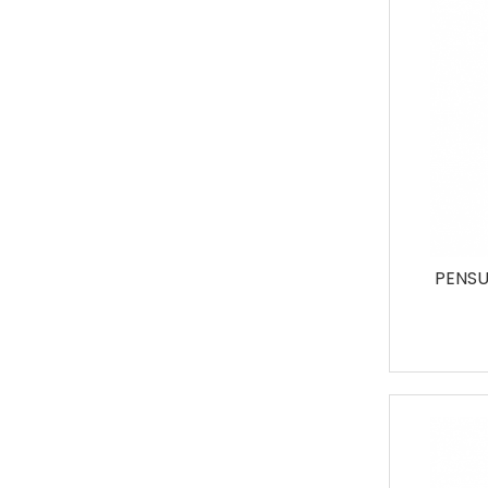
PENSU