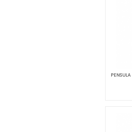
PENSULA 