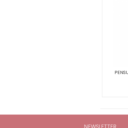
PENSU
NEWSLETTER