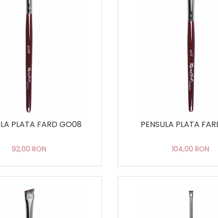
LA PLATA FARD GO08
PENSULA PLATA FAR
92,00 RON
104,00 RON