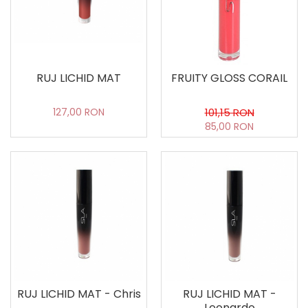
RUJ LICHID MAT
FRUITY GLOSS CORAIL
127,00 RON
101,15 RON
85,00 RON
RUJ LICHID MAT - Chris
RUJ LICHID MAT -
Leonardo