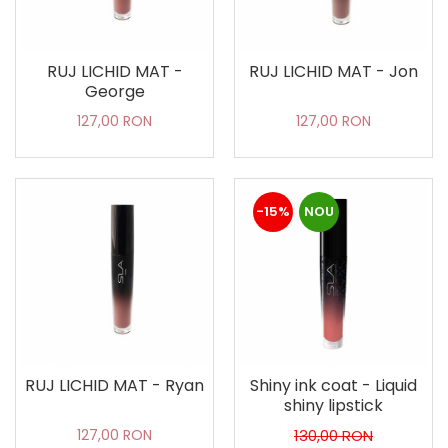
RUJ LICHID MAT -
RUJ LICHID MAT - Jon
George
127,00 RON
127,00 RON
-15%
NOU
RUJ LICHID MAT - Ryan
Shiny ink coat - Liquid
shiny lipstick
127,00 RON
130,00 RON