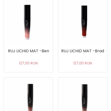
RUJ LICHID MAT -Ben
RUJ LICHID MAT -Brad
127,00 RON
127,00 RON