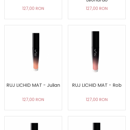
127,00 RON
127,00 RON
RUJ LICHID MAT - Julian
RUJ LICHID MAT - Rob
127,00 RON
127,00 RON