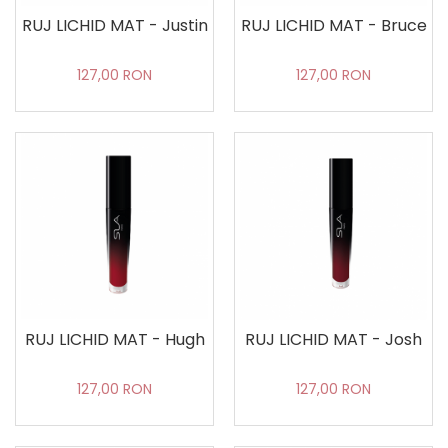
RUJ LICHID MAT - Justin
RUJ LICHID MAT - Bruce
127,00 RON
127,00 RON
RUJ LICHID MAT - Hugh
RUJ LICHID MAT - Josh
127,00 RON
127,00 RON