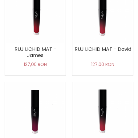
RUJ LICHID MAT -
RUJ LICHID MAT - David
James
127,00 RON
127,00 RON