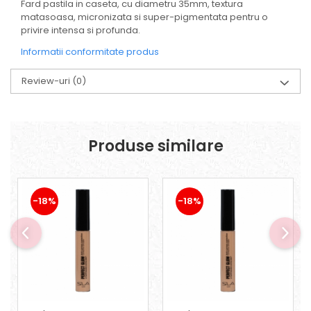
Fard pastila in caseta, cu diametru 35mm, textura
matasoasa, micronizata si super-pigmentata pentru o
privire intensa si profunda.
Informatii conformitate produs
Review-uri
(0)
Produse similare
-18%
-18%