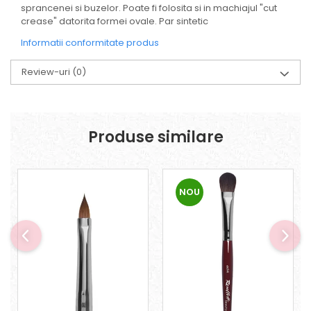
sprancenei si buzelor. Poate fi folosita si in machiajul "cut
crease" datorita formei ovale. Par sintetic
Informatii conformitate produs
Review-uri
(0)
Produse similare
NOU