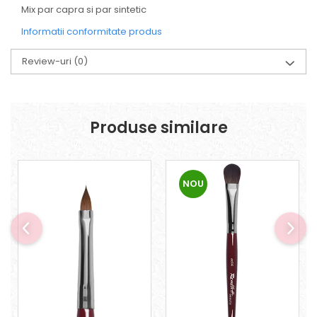
Mix par capra si par sintetic
Informatii conformitate produs
Review-uri
(0)
Produse similare
NOU