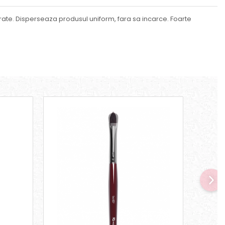
rate. Disperseaza produsul uniform, fara sa incarce. Foarte