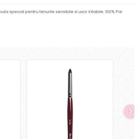
a special pentru tenurile sensibile si usor iritabile. 100% Par