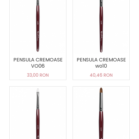
PENSULA CREMOASE
PENSULA CREMOASE
VO06
wo10
33,00 RON
40,46 RON