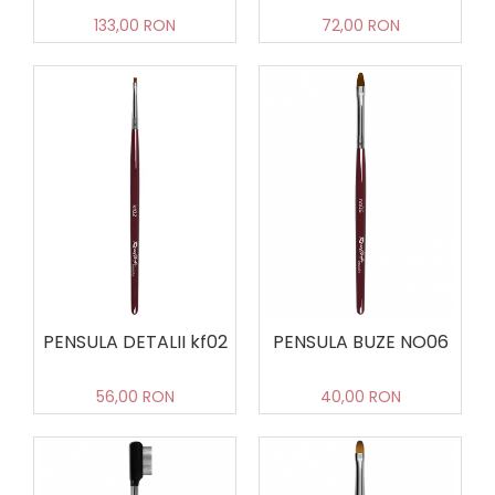
133,00 RON
72,00 RON
PENSULA DETALII kf02
PENSULA BUZE NO06
56,00 RON
40,00 RON