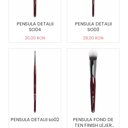
PENSULA DETALII
PENSULA DETALII
SO04
SO03
30,00 RON
29,00 RON
PENSULA DETALII so02
PENSULA FOND DE
TEN FINISH LEJER