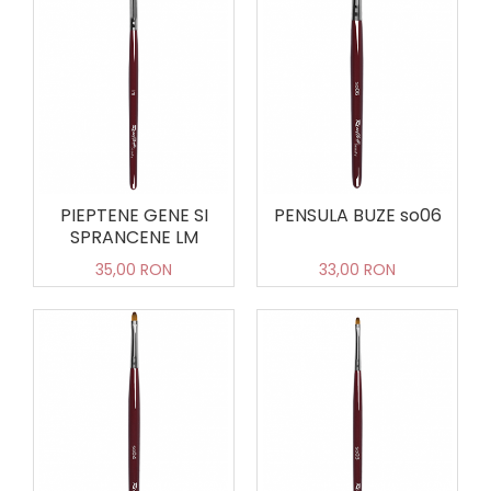
PIEPTENE GENE SI
PENSULA BUZE so06
SPRANCENE LM
35,00 RON
33,00 RON