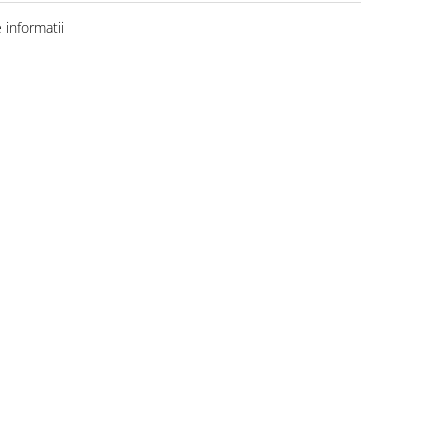
informatii