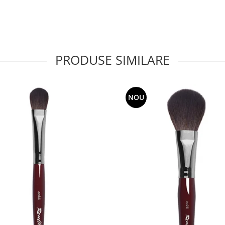
PRODUSE SIMILARE
NOU